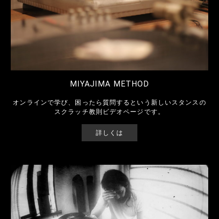
MIYAJIMA METHOD
オンラインで学び、困ったら質問するという新しいスタンスの
スクラッチ教則ビデオページです。
詳しくは