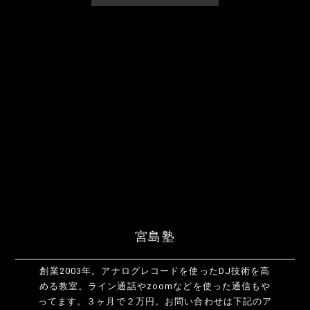
宮島塾
創業2003年。アナログレコードを使ったDJ技術を高
める教室。ライン通話やzoomなどを使った通信もや
ってます。３ヶ月で２万円。お問い合わせは下記のア