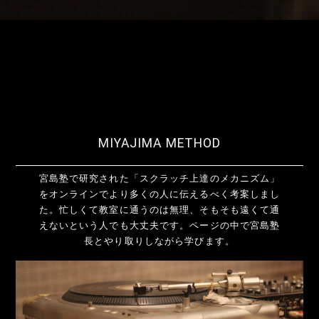
MIYAJIMA METHOD
宮島塾で研究された「スクラッチ上達のメカニズム」
をオンラインでより多くの人に伝えるべく考案しまし
た。忙しくて教室に通うのは無理、そもそも遠くて通
えないという人でも大丈夫です。ページの中で宮島塾
長とやり取りしながら学びます。