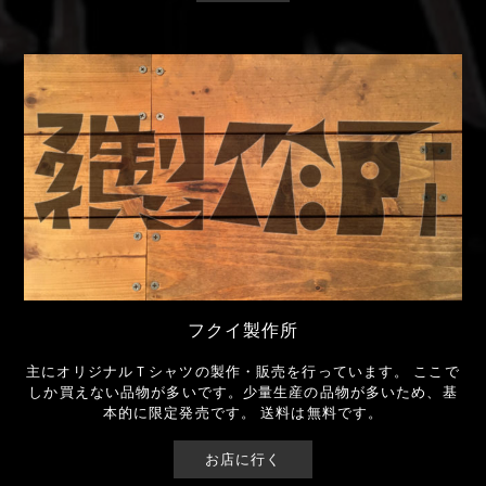
フクイ製作所
主にオリジナルＴシャツの製作・販売を行っています。 ここで
しか買えない品物が多いです。少量生産の品物が多いため、基
本的に限定発売です。 送料は無料です。
お店に行く