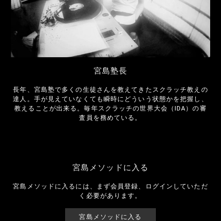
宮島塾長
長年、宮島塾で多くの生徒さんを教えてきたスクラッチ教えの
達人。手が見えていなくても瞬時にどういう状態かを把握し、
教えることが出来る。毎年スクラッチの世界大会（IDA）の審
査員を務めている。
宮島メソッドに入る
宮島メソッドに入るには、まず会員登録、ログインしていただ
く必要があります。
宮島メソッドに入る